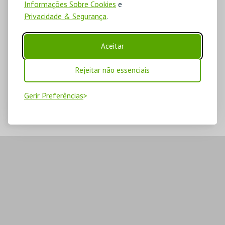
Informações Sobre Cookies
e
Privacidade & Segurança
.
Aceitar
Rejeitar não essenciais
Gerir Preferências