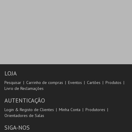
LOJA
Pesquisar
Carrinho de compras
Eventos
Cartões
Produtos
Livro de Reclamações
AUTENTICAÇÃO
Login & Registo de Clientes
Minha Conta
Produtores
Orientadores de Salas
SIGA-NOS